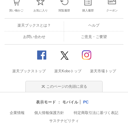
買い物かご
お気に入り
閲覧履歴
購入履歴
クーポン
楽天ブックスとは？
ヘルプ
お問い合わせ
ご意見・ご要望
楽天ブックストップ
楽天Koboトップ
楽天市場トップ
このページの先頭に戻る
表示モード
モバイル
PC
企業情報
個人情報保護方針
特定商取引法に基づく表記
サステナビリティ