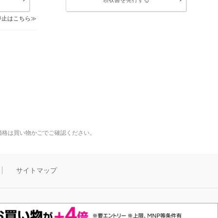
停止はこちら
価格は買い物かごでご確認ください。
サイトマップ