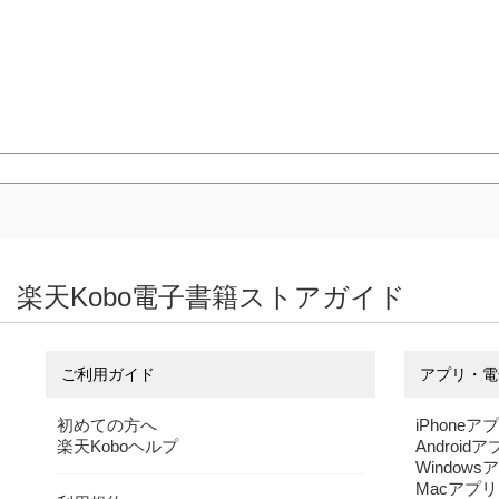
楽天Kobo電子書籍ストアガイド
ご利用ガイド
アプリ・電
初めての方へ
iPhoneア
楽天Koboヘルプ
Android
Windows
Macアプリ