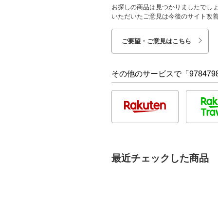
お探しの商品は見つかりましたでし
いただいたご意見は今後のサイト改
ご要望・ご意見はこちら
その他のサービスで「9784798
最近チェックした商品