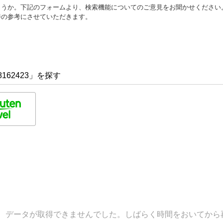
ょうか。下記のフォームより、検索機能についてのご意見をお聞かせください
善の参考にさせていただきます。
162423」を探す
データが取得できませんでした。しばらく時間をおいてから