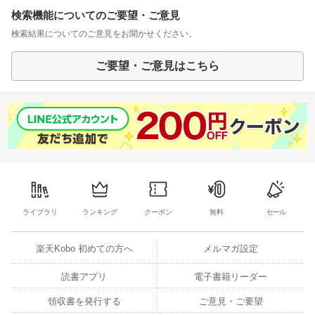
検索機能についてのご要望・ご意見
検索結果についてのご意見をお聞かせください。
ご要望・ご意見はこちら
ライブラリ
ランキング
クーポン
無料
セール
楽天Kobo 初めての方へ
メルマガ設定
読書アプリ
電子書籍リーダー
領収書を発行する
ご意見・ご要望