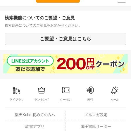
検索機能についてのご要望・ご意見
検索結果についてのご意見をお聞かせください。
ご要望・ご意見はこちら
ライブラリ
ランキング
クーポン
無料
セール
楽天Kobo 初めての方へ
メルマガ設定
読書アプリ
電子書籍リーダー