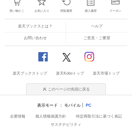
買い物かご
お気に入り
閲覧履歴
購入履歴
クーポン
楽天ブックスとは？
ヘルプ
お問い合わせ
ご意見・ご要望
楽天ブックストップ
楽天Koboトップ
楽天市場トップ
このページの先頭に戻る
表示モード
モバイル
PC
企業情報
個人情報保護方針
特定商取引法に基づく表記
サステナビリティ