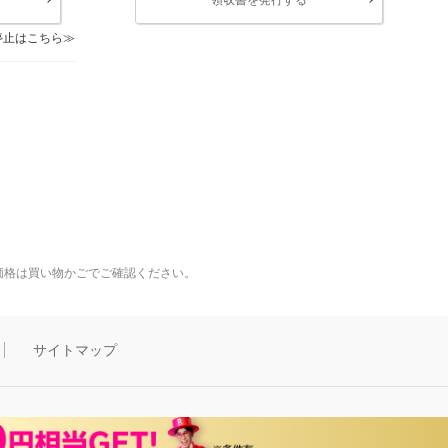
停止はこちら
価格は買い物かごでご確認ください。
サイトマップ