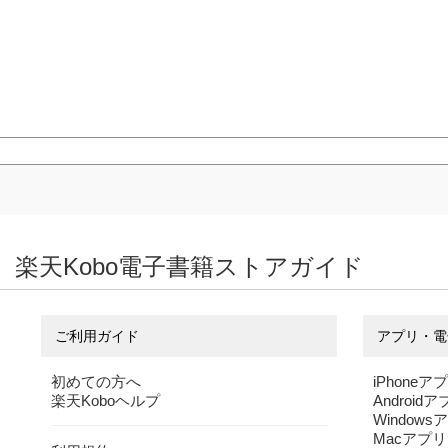
楽天Kobo電子書籍ストアガイド
ご利用ガイド
アプリ・電
初めての方へ
iPhoneア
楽天Koboヘルプ
Android
Windows
Macアプリ