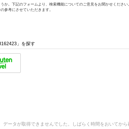
ょうか。下記のフォームより、検索機能についてのご意見をお聞かせください
善の参考にさせていただきます。
162423」を探す
データが取得できませんでした。しばらく時間をおいてから