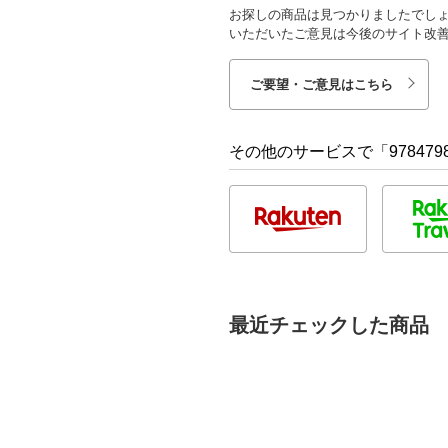
お探しの商品は見つかりましたでし
いただいたご意見は今後のサイト改
ご要望・ご意見はこちら
その他のサービスで「9784798
最近チェックした商品