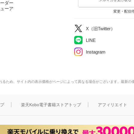
ーダー
ューア
変更・配信
X（旧Twitter）
LINE
Instagram
れるため、サイト内の表示価格がページによって異なる場合がございます。最新の
ップ
楽天Kobo電子書籍ストアトップ
アフィリエイト