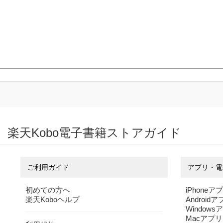
楽天Kobo電子書籍ストアガイド
ご利用ガイド
アプリ・電
初めての方へ
iPhoneア
楽天Koboヘルプ
Android
Windows
Macアプリ