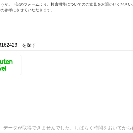
ょうか。下記のフォームより、検索機能についてのご意見をお聞かせください
善の参考にさせていただきます。
162423」を探す
データが取得できませんでした。しばらく時間をおいてから