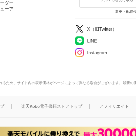
ーダー
ューア
変更・配信
X（旧Twitter）
LINE
Instagram
れるため、サイト内の表示価格がページによって異なる場合がございます。最新の
ップ
楽天Kobo電子書籍ストアトップ
アフィリエイト