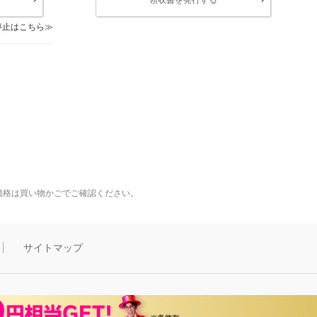
停止はこちら
価格は買い物かごでご確認ください。
サイトマップ