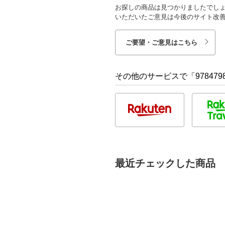
お探しの商品は見つかりましたでし
いただいたご意見は今後のサイト改
ご要望・ご意見はこちら
その他のサービスで「9784798
最近チェックした商品