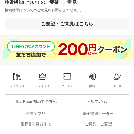
検索機能についてのご要望・ご意見
検索結果についてのご意見をお聞かせください。
ご要望・ご意見はこちら
ライブラリ
ランキング
クーポン
無料
セール
楽天Kobo 初めての方へ
メルマガ設定
読書アプリ
電子書籍リーダー
領収書を発行する
ご意見・ご要望