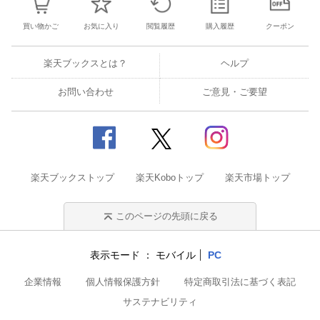
買い物かご
お気に入り
閲覧履歴
購入履歴
クーポン
楽天ブックスとは？
ヘルプ
お問い合わせ
ご意見・ご要望
楽天ブックストップ
楽天Koboトップ
楽天市場トップ
このページの先頭に戻る
表示モード
モバイル
PC
企業情報
個人情報保護方針
特定商取引法に基づく表記
サステナビリティ