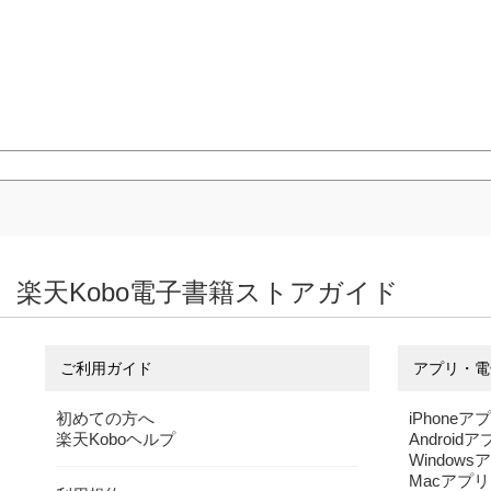
楽天Kobo電子書籍ストアガイド
ご利用ガイド
アプリ・電
初めての方へ
iPhoneア
楽天Koboヘルプ
Android
Windows
Macアプリ