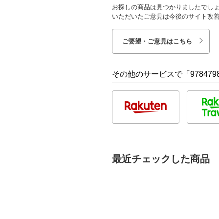
お探しの商品は見つかりましたでし
いただいたご意見は今後のサイト改
ご要望・ご意見はこちら
その他のサービスで「9784798
最近チェックした商品