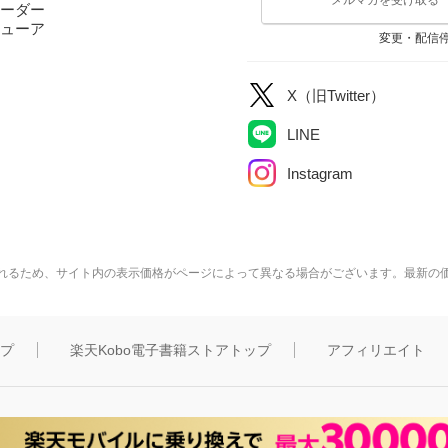
ーダー
ューア
変更・配信
X（旧Twitter）
LINE
Instagram
れるため、サイト内の表示価格がページによって異なる場合がございます。最新の
ップ
楽天Kobo電子書籍ストアトップ
アフィリエイト