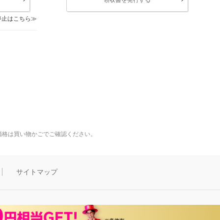
停止はこちら
価格は買い物かごでご確認ください。
サイトマップ