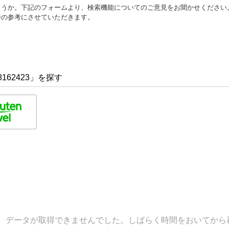
ょうか。下記のフォームより、検索機能についてのご意見をお聞かせください
善の参考にさせていただきます。
162423」を探す
データが取得できませんでした。しばらく時間をおいてから