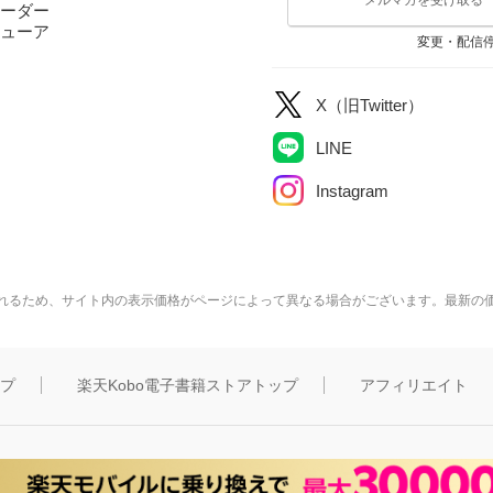
ーダー
ューア
変更・配信
X（旧Twitter）
LINE
Instagram
れるため、サイト内の表示価格がページによって異なる場合がございます。最新の
ップ
楽天Kobo電子書籍ストアトップ
アフィリエイト