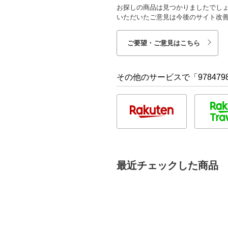
お探しの商品は見つかりましたでし
いただいたご意見は今後のサイト改
ご要望・ご意見はこちら
その他のサービスで「9784798
最近チェックした商品