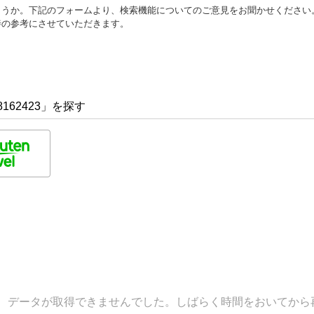
ょうか。下記のフォームより、検索機能についてのご意見をお聞かせください
善の参考にさせていただきます。
162423」を探す
データが取得できませんでした。しばらく時間をおいてから