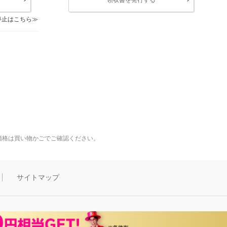
停止はこちら
価格は買い物かごでご確認ください。
サイトマップ