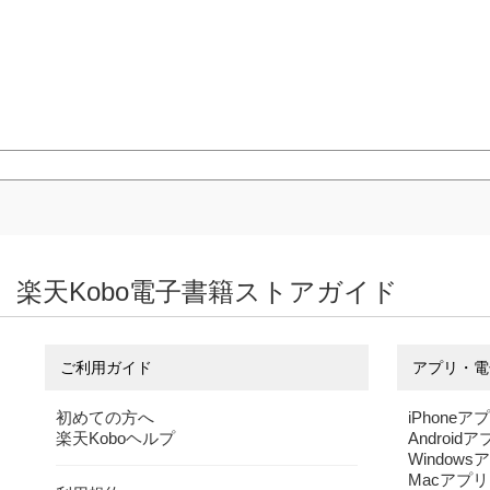
楽天Kobo電子書籍ストアガイド
ご利用ガイド
アプリ・電
初めての方へ
iPhoneア
楽天Koboヘルプ
Android
Windows
Macアプリ