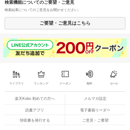
検索機能についてのご要望・ご意見
検索結果についてのご意見をお聞かせください。
ご要望・ご意見はこちら
ライブラリ
ランキング
クーポン
無料
セール
楽天Kobo 初めての方へ
メルマガ設定
読書アプリ
電子書籍リーダー
領収書を発行する
ご意見・ご要望