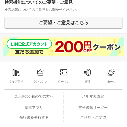
検索機能についてのご要望・ご意見
検索結果についてのご意見をお聞かせください。
ご要望・ご意見はこちら
ライブラリ
ランキング
クーポン
無料
セール
楽天Kobo 初めての方へ
メルマガ設定
読書アプリ
電子書籍リーダー
領収書を発行する
ご意見・ご要望