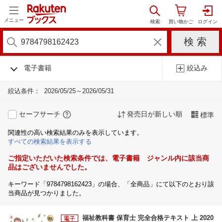
メニュー
電子書籍
絞込み
絞込条件：
2026/05/25～2026/05/31
セーフサーチ
発売日が新しい順
標準
関連性の高い検索結果のみを表示しています。
すべての検索結果を表示する
ご指定いただいた検索条件では、電子書籍 ジャンル内に該当商
品はございませんでした。
キーワード「9784798162423」の場合、「全商品」にて以下のとおり該
当商品が見つかりました。
福祉教科書 保育士 完全合格テキスト 上 2020