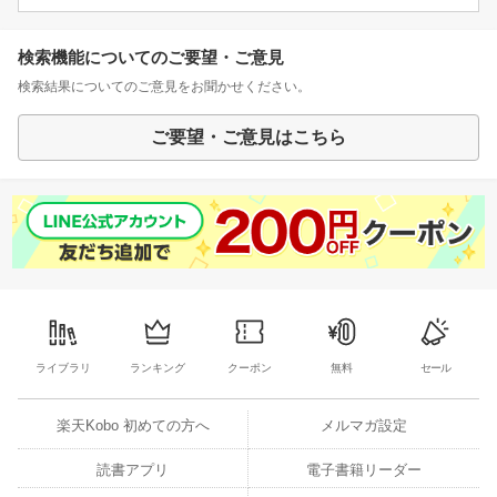
検索機能についてのご要望・ご意見
検索結果についてのご意見をお聞かせください。
ご要望・ご意見はこちら
ライブラリ
ランキング
クーポン
無料
セール
楽天Kobo 初めての方へ
メルマガ設定
読書アプリ
電子書籍リーダー