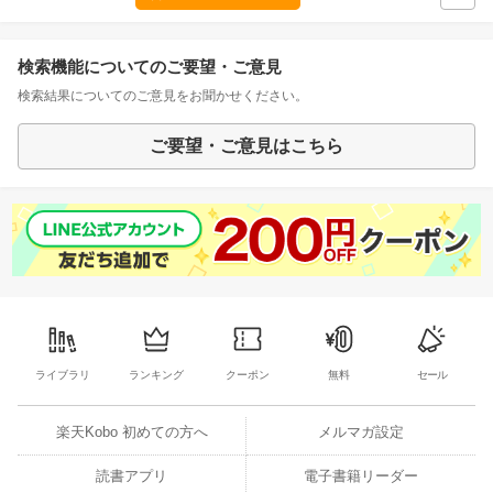
検索機能についてのご要望・ご意見
検索結果についてのご意見をお聞かせください。
ご要望・ご意見はこちら
ライブラリ
ランキング
クーポン
無料
セール
楽天Kobo 初めての方へ
メルマガ設定
読書アプリ
電子書籍リーダー