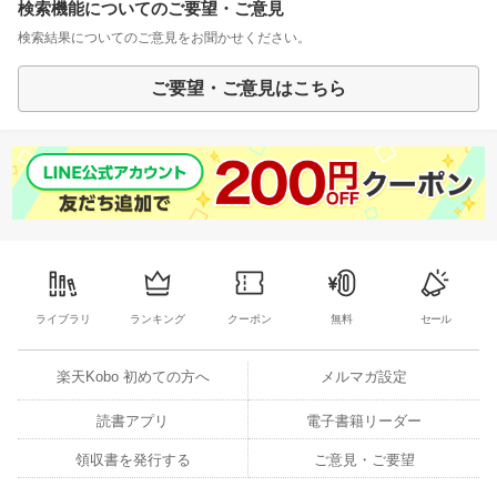
検索機能についてのご要望・ご意見
検索結果についてのご意見をお聞かせください。
ご要望・ご意見はこちら
ライブラリ
ランキング
クーポン
無料
セール
楽天Kobo 初めての方へ
メルマガ設定
読書アプリ
電子書籍リーダー
領収書を発行する
ご意見・ご要望