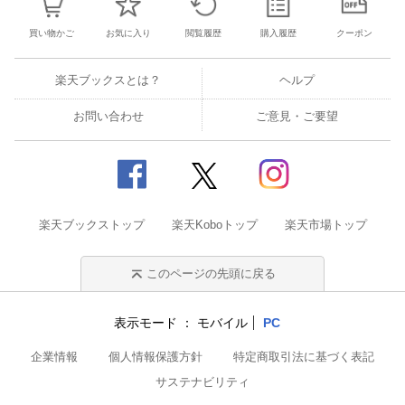
買い物かご
お気に入り
閲覧履歴
購入履歴
クーポン
楽天ブックスとは？
ヘルプ
お問い合わせ
ご意見・ご要望
楽天ブックストップ
楽天Koboトップ
楽天市場トップ
このページの先頭に戻る
表示モード
モバイル
PC
企業情報
個人情報保護方針
特定商取引法に基づく表記
サステナビリティ