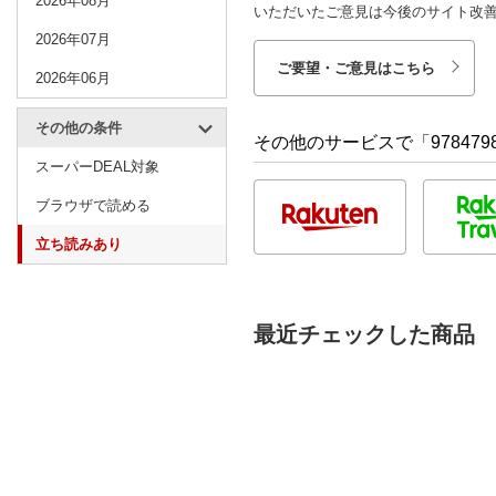
2026年08月
いただいたご意見は今後のサイト改
2026年07月
ご要望・ご意見はこちら
2026年06月
その他の条件
その他のサービスで「9784798
スーパーDEAL対象
ブラウザで読める
立ち読みあり
最近チェックした商品