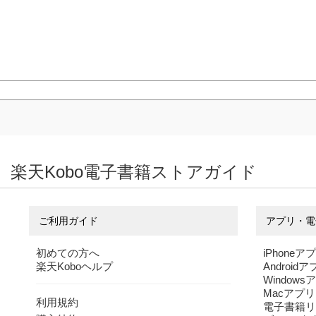
楽天Kobo電子書籍ストアガイド
ご利用ガイド
アプリ・電
初めての方へ
iPhoneア
楽天Koboヘルプ
Android
Windows
Macアプリ
利用規約
電子書籍リ