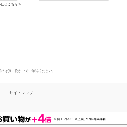
停止はこちら
価格は買い物かごでご確認ください。
サイトマップ