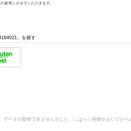
善の参考にさせていただきます。
164021」を探す
データが取得できませんでした。しばらく時間をおいてから