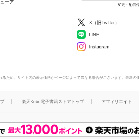
ューア
変更・配信
X（旧Twitter）
LINE
Instagram
れるため、サイト内の表示価格がページによって異なる場合がございます。最新の
ップ
楽天Kobo電子書籍ストアトップ
アフィリエイト