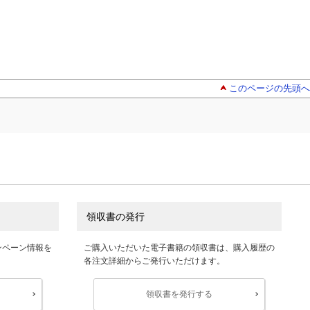
このページの先頭へ
領収書の発行
ンペーン情報を
ご購入いただいた電子書籍の領収書は、購入履歴の
各注文詳細からご発行いただけます。
領収書を発行する