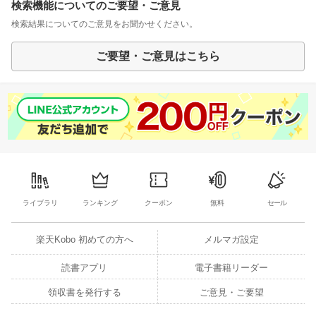
検索機能についてのご要望・ご意見
検索結果についてのご意見をお聞かせください。
ご要望・ご意見はこちら
ライブラリ
ランキング
クーポン
無料
セール
楽天Kobo 初めての方へ
メルマガ設定
読書アプリ
電子書籍リーダー
領収書を発行する
ご意見・ご要望