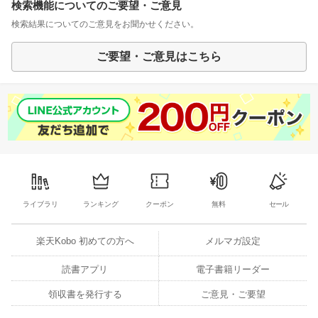
検索機能についてのご要望・ご意見
検索結果についてのご意見をお聞かせください。
ご要望・ご意見はこちら
ライブラリ
ランキング
クーポン
無料
セール
楽天Kobo 初めての方へ
メルマガ設定
読書アプリ
電子書籍リーダー
領収書を発行する
ご意見・ご要望