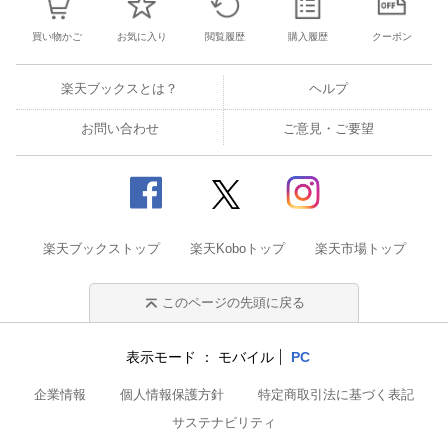
買い物かご
お気に入り
閲覧履歴
購入履歴
クーポン
楽天ブックスとは？
ヘルプ
お問い合わせ
ご意見・ご要望
楽天ブックストップ
楽天Koboトップ
楽天市場トップ
このページの先頭に戻る
表示モード
モバイル
PC
企業情報
個人情報保護方針
特定商取引法に基づく表記
サステナビリティ