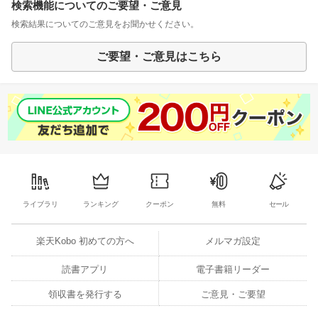
検索機能についてのご要望・ご意見
検索結果についてのご意見をお聞かせください。
ご要望・ご意見はこちら
ライブラリ
ランキング
クーポン
無料
セール
楽天Kobo 初めての方へ
メルマガ設定
読書アプリ
電子書籍リーダー
領収書を発行する
ご意見・ご要望