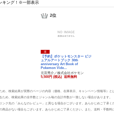
ンキング！※一部表示
2位
【予約】ポケットモンスター ビジ
ュアルアートブック 30th
anniversary Art Book of
Pokemon Vide...
元宮秀介／株式会社ポケモン
5,500円 (税込) 送料無料
ため、検索結果が実際のページの内容（価格、在庫表示、キャンペーン情報等）と
るため、検索結果の全件数とジャンル毎の合計件数が一致しない場合があります。
リンク先の「みんなのレビュー」と異なる場合がございます。あらかじめご了承く
の商品がない場合もございます。あらかじめご了承ください。また、送料・手数料