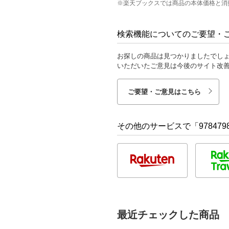
※楽天ブックスでは商品の本体価格と消
検索機能についてのご要望・
お探しの商品は見つかりましたでし
いただいたご意見は今後のサイト改
ご要望・ご意見はこちら
その他のサービスで「9784798
最近チェックした商品