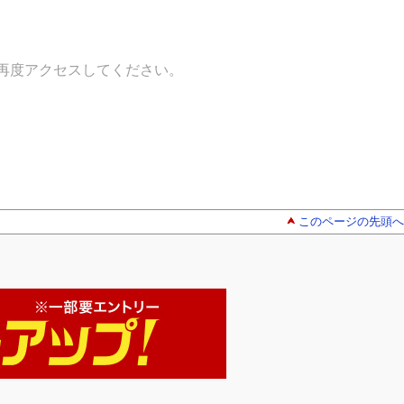
再度アクセスしてください。
このページの先頭へ