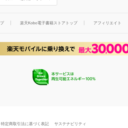
ップ
楽天Kobo電子書籍ストアトップ
アフィリエイト
特定商取引法に基づく表記
サステナビリティ