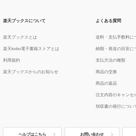
楽天ブックスについて
よくある質問
楽天ブックスとは
送料・支払手数料に
楽天kobo電子書籍ストアとは
納期・発送の目安に
利用規約
支払方法の種類
楽天ブックスからのお知らせ
商品の交換
商品の返品
注文内容のキャンセ
領収書の発行につい
ヘルプはこちら
お問い合わせ