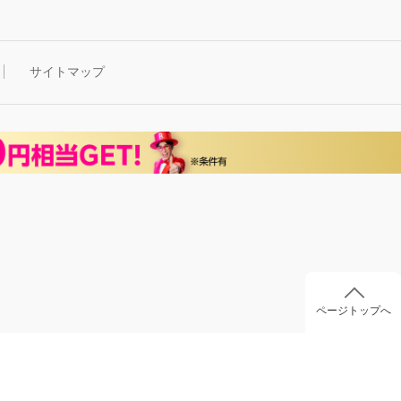
サイトマップ
ページトップへ