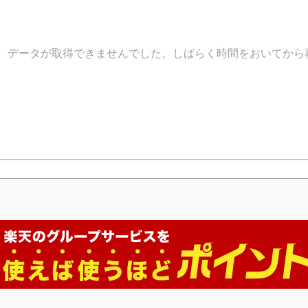
データが取得できませんでした。しばらく時間をおいてから