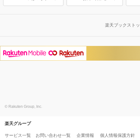
楽天ブックスト
© Rakuten Group, Inc.
楽天グループ
サービス一覧
お問い合わせ一覧
企業情報
個人情報保護方針