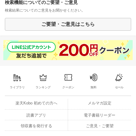
検索機能についてのご要望・ご意見
検索結果についてのご意見をお聞かせください。
ご要望・ご意見はこちら
ライブラリ
ランキング
クーポン
無料
セール
楽天Kobo 初めての方へ
メルマガ設定
読書アプリ
電子書籍リーダー
領収書を発行する
ご意見・ご要望