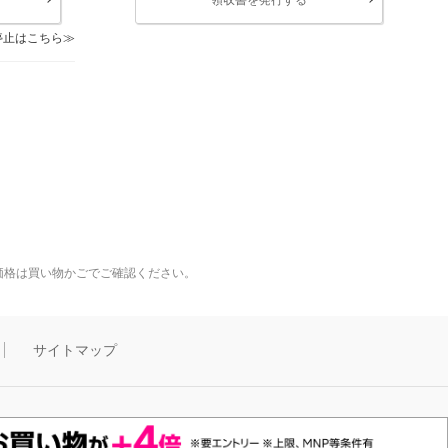
停止はこちら
価格は買い物かごでご確認ください。
サイトマップ