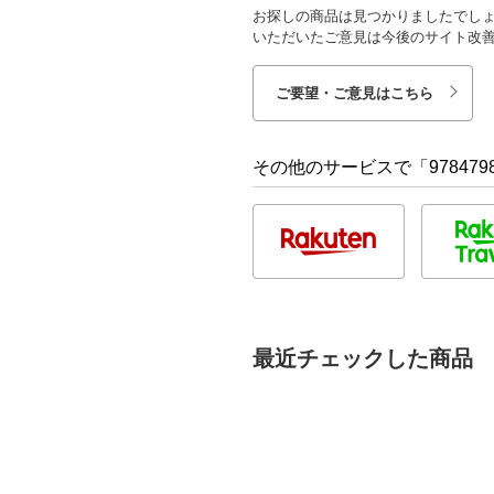
お探しの商品は見つかりましたでし
いただいたご意見は今後のサイト改
ご要望・ご意見はこちら
その他のサービスで「9784798
最近チェックした商品