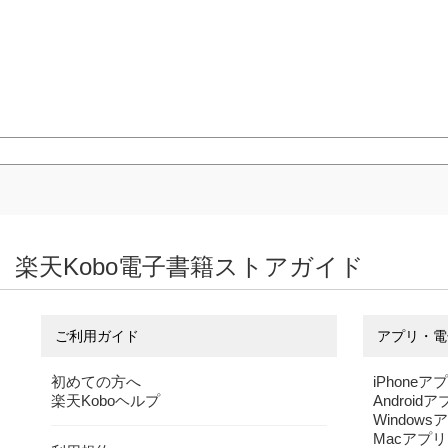
楽天Kobo電子書籍ストアガイド
ご利用ガイド
アプリ・電
初めての方へ
iPhoneア
楽天Koboヘルプ
Android
Windows
Macアプリ