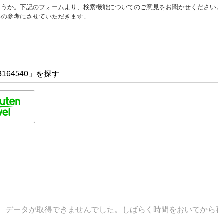
ょうか。下記のフォームより、検索機能についてのご意見をお聞かせください
善の参考にさせていただきます。
164540」を探す
データが取得できませんでした。しばらく時間をおいてから