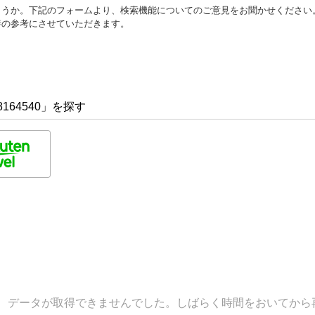
ょうか。下記のフォームより、検索機能についてのご意見をお聞かせください
善の参考にさせていただきます。
164540」を探す
データが取得できませんでした。しばらく時間をおいてから