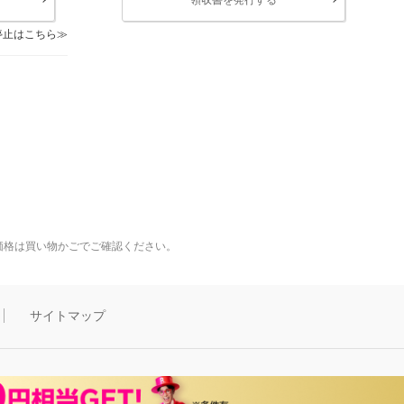
停止はこちら
価格は買い物かごでご確認ください。
サイトマップ