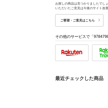
お探しの商品は見つかりましたでし
いただいたご意見は今後のサイト改
ご要望・ご意見はこちら
その他のサービスで「9784798
最近チェックした商品