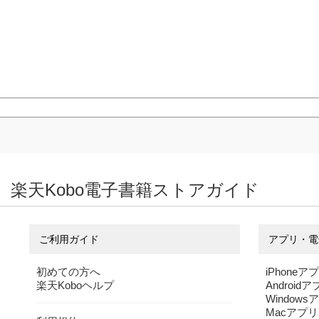
楽天Kobo電子書籍ストアガイド
ご利用ガイド
アプリ・電
初めての方へ
iPhoneア
楽天Koboヘルプ
Android
Windows
Macアプリ