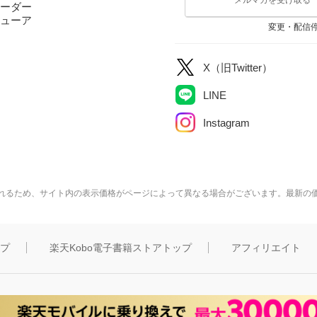
ーダー
ューア
変更・配信
X（旧Twitter）
LINE
Instagram
れるため、サイト内の表示価格がページによって異なる場合がございます。最新の
ップ
楽天Kobo電子書籍ストアトップ
アフィリエイト