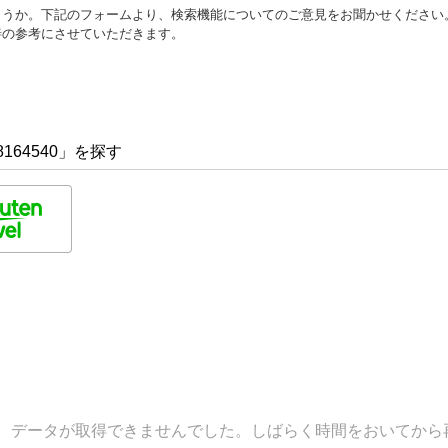
ょうか。下記のフォームより、検索機能についてのご意見をお聞かせください
善の参考にさせていただきます。
164540」を探す
データが取得できませんでした。しばらく時間をおいてから