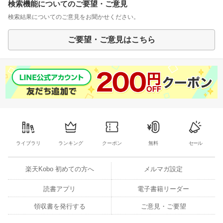
検索機能についてのご要望・ご意見
検索結果についてのご意見をお聞かせください。
ご要望・ご意見はこちら
ライブラリ
ランキング
クーポン
無料
セール
楽天Kobo 初めての方へ
メルマガ設定
読書アプリ
電子書籍リーダー
領収書を発行する
ご意見・ご要望