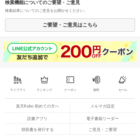
検索機能についてのご要望・ご意見
検索結果についてのご意見をお聞かせください。
ご要望・ご意見はこちら
ライブラリ
ランキング
クーポン
無料
セール
楽天Kobo 初めての方へ
メルマガ設定
読書アプリ
電子書籍リーダー
領収書を発行する
ご意見・ご要望