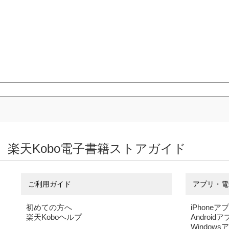
楽天Kobo電子書籍ストアガイド
ご利用ガイド
アプリ・電
初めての方へ
iPhoneア
楽天Koboヘルプ
Android
Windows