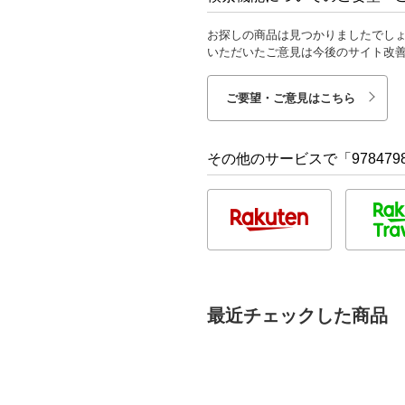
お探しの商品は見つかりましたでし
いただいたご意見は今後のサイト改
ご要望・ご意見はこちら
その他のサービスで「9784798
最近チェックした商品