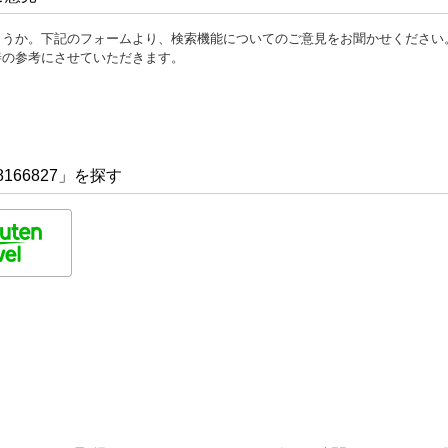
ょうか。下記のフォームより、検索機能についてのご意見をお聞かせください
善の参考にさせていただきます。
166827」を探す