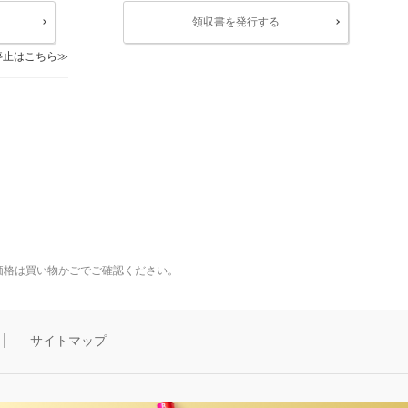
領収書を発行する
停止はこちら
価格は買い物かごでご確認ください。
サイトマップ