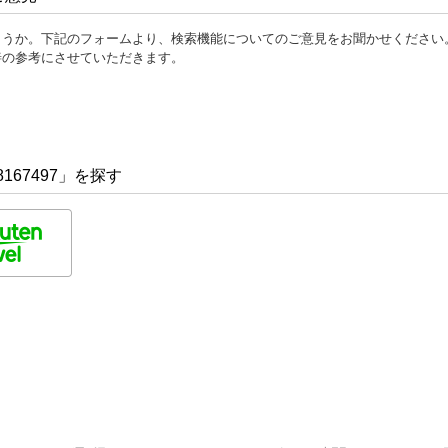
ょうか。下記のフォームより、検索機能についてのご意見をお聞かせください
善の参考にさせていただきます。
167497」を探す