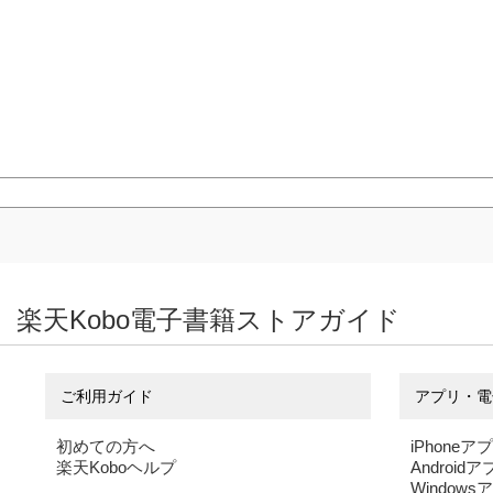
楽天Kobo電子書籍ストアガイド
ご利用ガイド
アプリ・電
初めての方へ
iPhoneア
楽天Koboヘルプ
Android
Windows