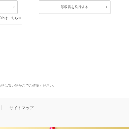
領収書を発行する
停止はこちら
価格は買い物かごでご確認ください。
サイトマップ