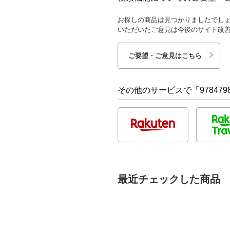
お探しの商品は見つかりましたでし
いただいたご意見は今後のサイト改
ご要望・ご意見はこちら
その他のサービスで「9784798
最近チェックした商品