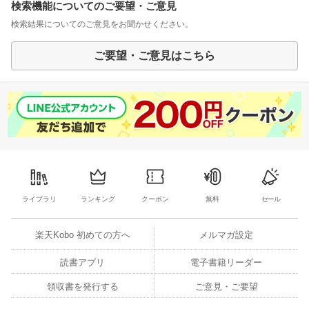
検索機能についてのご要望・ご意見
検索結果についてのご意見をお聞かせください。
ご要望・ご意見はこちら
ライブラリ
ランキング
クーポン
無料
セール
楽天Kobo 初めての方へ
メルマガ設定
読書アプリ
電子書籍リーダー
領収書を発行する
ご意見・ご要望