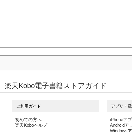
楽天Kobo電子書籍ストアガイド
ご利用ガイド
アプリ・電
初めての方へ
iPhoneア
楽天Koboヘルプ
Android
Windows