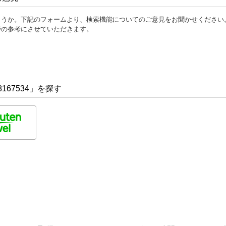
ょうか。下記のフォームより、検索機能についてのご意見をお聞かせください
善の参考にさせていただきます。
167534」を探す