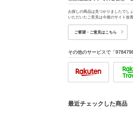
お探しの商品は見つかりましたでし
いただいたご意見は今後のサイト改
ご要望・ご意見はこちら
その他のサービスで「9784798
最近チェックした商品