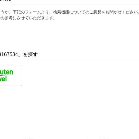
ょうか。下記のフォームより、検索機能についてのご意見をお聞かせください
善の参考にさせていただきます。
167534」を探す