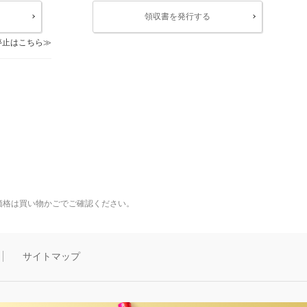
領収書を発行する
停止はこちら
価格は買い物かごでご確認ください。
サイトマップ