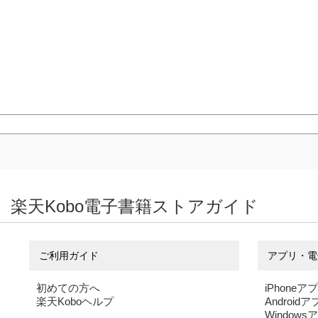
楽天Kobo電子書籍ストアガイド
ご利用ガイド
アプリ・電
初めての方へ
iPhoneア
楽天Koboヘルプ
Android
Windows