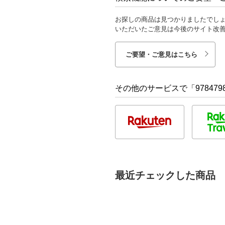
お探しの商品は見つかりましたでし
いただいたご意見は今後のサイト改
ご要望・ご意見はこちら
その他のサービスで「9784798
最近チェックした商品