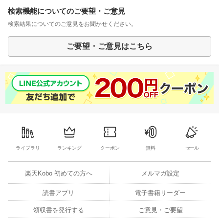
検索機能についてのご要望・ご意見
検索結果についてのご意見をお聞かせください。
ご要望・ご意見はこちら
ライブラリ
ランキング
クーポン
無料
セール
楽天Kobo 初めての方へ
メルマガ設定
読書アプリ
電子書籍リーダー
領収書を発行する
ご意見・ご要望