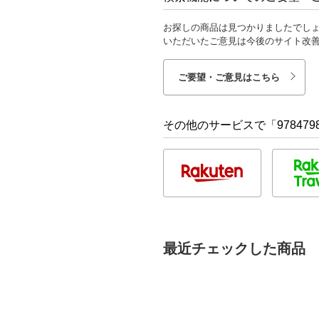
お探しの商品は見つかりましたでし
いただいたご意見は今後のサイト改
ご要望・ご意見はこちら
その他のサービスで「9784798
最近チェックした商品