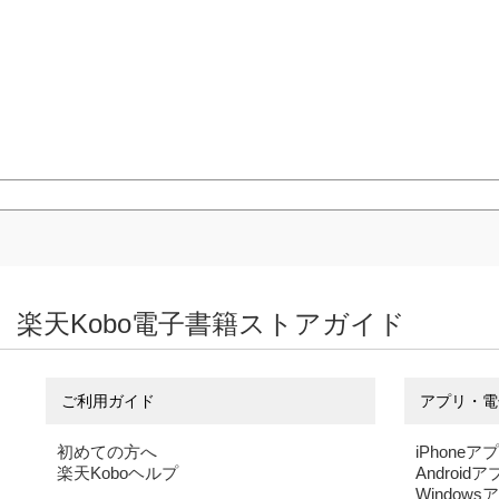
楽天Kobo電子書籍ストアガイド
ご利用ガイド
アプリ・電
初めての方へ
iPhoneア
楽天Koboヘルプ
Android
Windows