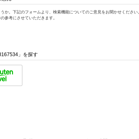
ょうか。下記のフォームより、検索機能についてのご意見をお聞かせください
善の参考にさせていただきます。
167534」を探す