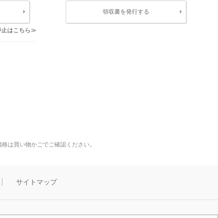
領収書を発行する
停止はこちら
価格は買い物かごでご確認ください。
サイトマップ