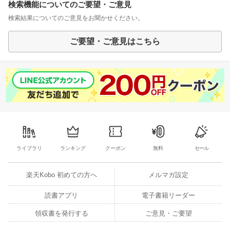
検索機能についてのご要望・ご意見
検索結果についてのご意見をお聞かせください。
ご要望・ご意見はこちら
ライブラリ
ランキング
クーポン
無料
セール
楽天Kobo 初めての方へ
メルマガ設定
読書アプリ
電子書籍リーダー
領収書を発行する
ご意見・ご要望