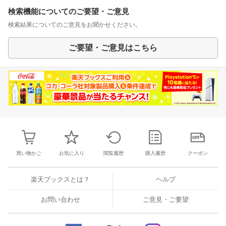
検索機能についてのご要望・ご意見
検索結果についてのご意見をお聞かせください。
ご要望・ご意見はこちら
買い物かご
お気に入り
閲覧履歴
購入履歴
クーポン
楽天ブックスとは？
ヘルプ
お問い合わせ
ご意見・ご要望