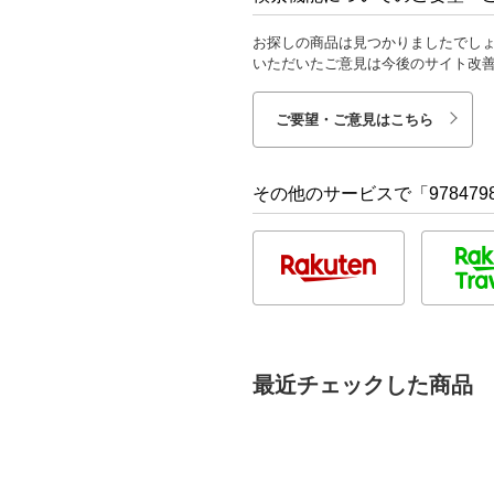
お探しの商品は見つかりましたでし
いただいたご意見は今後のサイト改
ご要望・ご意見はこちら
その他のサービスで「9784798
最近チェックした商品