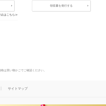
領収書を発行する
停止はこちら
価格は買い物かごでご確認ください。
サイトマップ