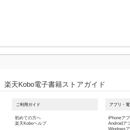
楽天Kobo電子書籍ストアガイド
ご利用ガイド
アプリ・電
初めての方へ
iPhoneア
楽天Koboヘルプ
Android
Windows