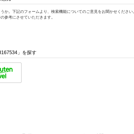
ょうか。下記のフォームより、検索機能についてのご意見をお聞かせください
善の参考にさせていただきます。
167534」を探す