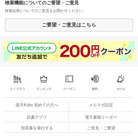
検索機能についてのご要望・ご意見
検索結果についてのご意見をお聞かせください。
ご要望・ご意見はこちら
ライブラリ
ランキング
クーポン
無料
セール
楽天Kobo 初めての方へ
メルマガ設定
読書アプリ
電子書籍リーダー
領収書を発行する
ご意見・ご要望