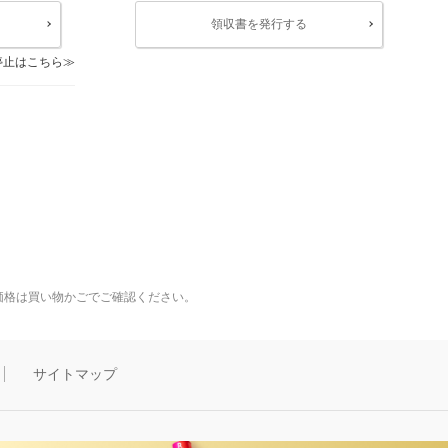
領収書を発行する
停止はこちら
価格は買い物かごでご確認ください。
サイトマップ