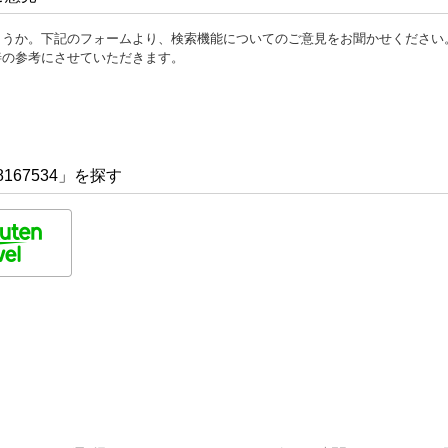
ょうか。下記のフォームより、検索機能についてのご意見をお聞かせください
善の参考にさせていただきます。
167534」を探す