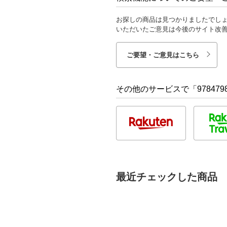
お探しの商品は見つかりましたでし
いただいたご意見は今後のサイト改
ご要望・ご意見はこちら
その他のサービスで「9784798
最近チェックした商品