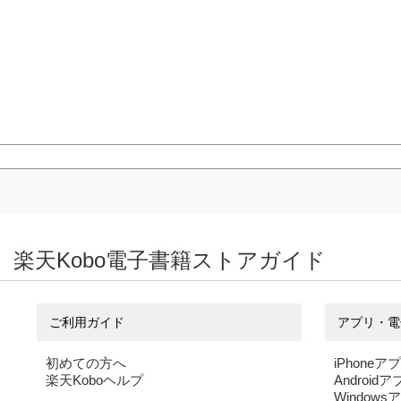
楽天Kobo電子書籍ストアガイド
ご利用ガイド
アプリ・電
初めての方へ
iPhoneア
楽天Koboヘルプ
Android
Windows