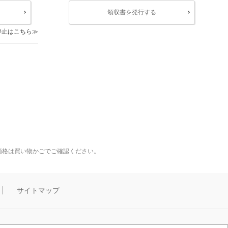
領収書を発行する
停止はこちら
価格は買い物かごでご確認ください。
サイトマップ