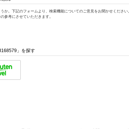
ょうか。下記のフォームより、検索機能についてのご意見をお聞かせください
善の参考にさせていただきます。
168579」を探す