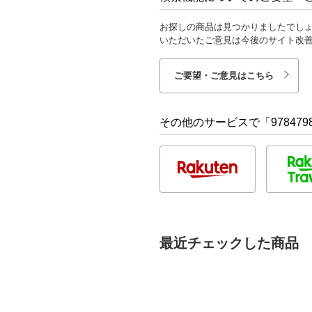
お探しの商品は見つかりましたでし
いただいたご意見は今後のサイト改
ご要望・ご意見はこちら
その他のサービスで「9784798
最近チェックした商品