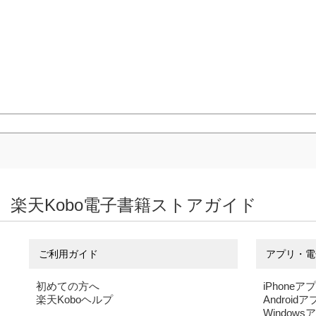
楽天Kobo電子書籍ストアガイド
ご利用ガイド
アプリ・電
初めての方へ
iPhoneア
楽天Koboヘルプ
Android
Windows