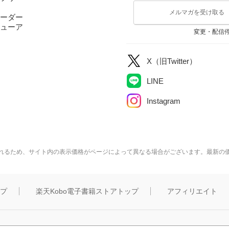
メルマガを受け取る
ーダー
ューア
変更・配信
X（旧Twitter）
LINE
Instagram
れるため、サイト内の表示価格がページによって異なる場合がございます。最新の
ップ
楽天Kobo電子書籍ストアトップ
アフィリエイト