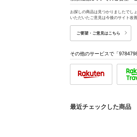
お探しの商品は見つかりましたでし
いただいたご意見は今後のサイト改
ご要望・ご意見はこちら
その他のサービスで「9784798
最近チェックした商品