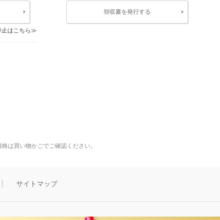
領収書を発行する
停止はこちら
価格は買い物かごでご確認ください。
サイトマップ