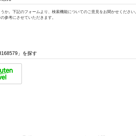
ょうか。下記のフォームより、検索機能についてのご意見をお聞かせください
善の参考にさせていただきます。
168579」を探す