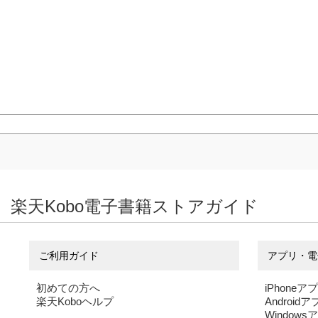
楽天Kobo電子書籍ストアガイド
ご利用ガイド
アプリ・電
初めての方へ
iPhoneア
楽天Koboヘルプ
Android
Windows