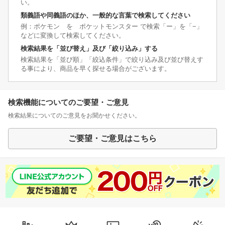
い。
類義語や同義語のほか、一般的な言葉で検索してください
例：ポケモン を ポケットモンスター で検索「ー」を「−」
などに変換して検索してください。
検索結果を「並び替え」及び「絞り込み」する
検索結果を「並び順」「絞込条件」で絞り込み及び並び替えす
る事により、商品を早く探せる場合がございます。
検索機能についてのご要望・ご意見
検索結果についてのご意見をお聞かせください。
ご要望・ご意見はこちら