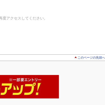
再度アクセスしてください。
このページの先頭へ