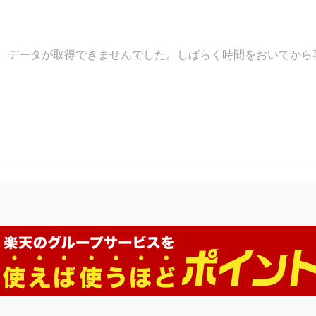
データが取得できませんでした。しばらく時間をおいてから