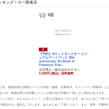
ンキング！※一部表示
2位
【予約】ポケットモンスター ビジ
ュアルアートブック 30th
anniversary Art Book of
Pokemon Vide...
元宮秀介／株式会社ポケモン
5,500円 (税込) 送料無料
ため、検索結果が実際のページの内容（価格、在庫表示、キャンペーン情報等）と
るため、検索結果の全件数とジャンル毎の合計件数が一致しない場合があります。
リンク先の「みんなのレビュー」と異なる場合がございます。あらかじめご了承く
の商品がない場合もございます。あらかじめご了承ください。また、送料・手数料