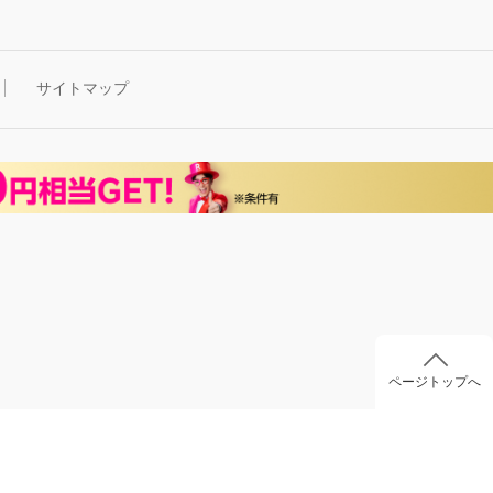
サイトマップ
ページトップへ