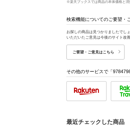
※楽天ブックスでは商品の本体価格と消
検索機能についてのご要望・
お探しの商品は見つかりましたでし
いただいたご意見は今後のサイト改
ご要望・ご意見はこちら
その他のサービスで「9784798
最近チェックした商品