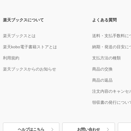
楽天ブックスについて
よくある質問
楽天ブックスとは
送料・支払手数料に
楽天kobo電子書籍ストアとは
納期・発送の目安に
利用規約
支払方法の種類
楽天ブックスからのお知らせ
商品の交換
商品の返品
注文内容のキャンセ
領収書の発行につい
ヘルプはこちら
お問い合わせ