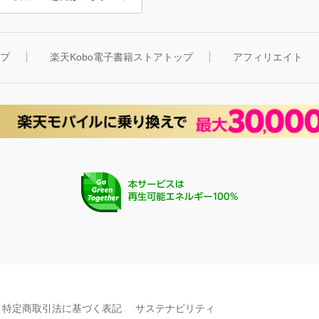
ップ
楽天Kobo電子書籍ストアトップ
アフィリエイト
特定商取引法に基づく表記
サステナビリティ