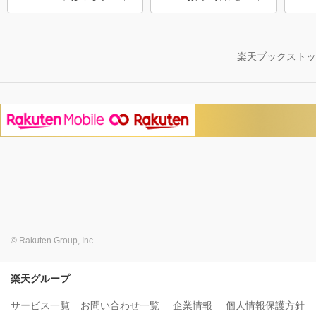
楽天ブックスト
© Rakuten Group, Inc.
楽天グループ
サービス一覧
お問い合わせ一覧
企業情報
個人情報保護方針