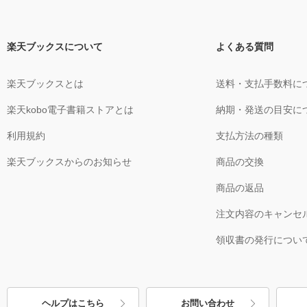
楽天ブックスについて
よくある質問
楽天ブックスとは
送料・支払手数料に
楽天kobo電子書籍ストアとは
納期・発送の目安に
利用規約
支払方法の種類
楽天ブックスからのお知らせ
商品の交換
商品の返品
注文内容のキャンセ
領収書の発行につい
ヘルプはこちら
お問い合わせ