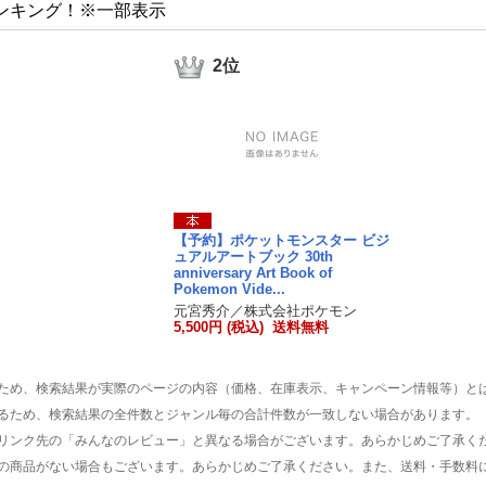
ンキング！※一部表示
2位
【予約】ポケットモンスター ビジ
ュアルアートブック 30th
anniversary Art Book of
Pokemon Vide...
元宮秀介／株式会社ポケモン
5,500円 (税込) 送料無料
ため、検索結果が実際のページの内容（価格、在庫表示、キャンペーン情報等）と
るため、検索結果の全件数とジャンル毎の合計件数が一致しない場合があります。
リンク先の「みんなのレビュー」と異なる場合がございます。あらかじめご了承く
の商品がない場合もございます。あらかじめご了承ください。また、送料・手数料