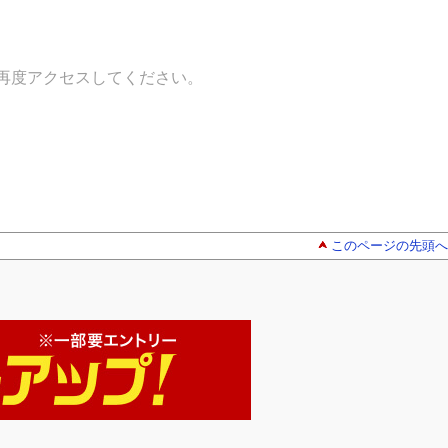
再度アクセスしてください。
このページの先頭へ