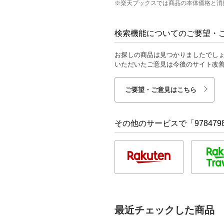
※楽天ブックスでは商品の本体価格と消
検索機能についてのご要望・
お探しの商品は見つかりましたでし
いただいたご意見は今後のサイト改
ご要望・ご意見はこちら
その他のサービスで「9784798
最近チェックした商品