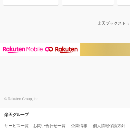
楽天ブックスト
© Rakuten Group, Inc.
楽天グループ
サービス一覧
お問い合わせ一覧
企業情報
個人情報保護方針