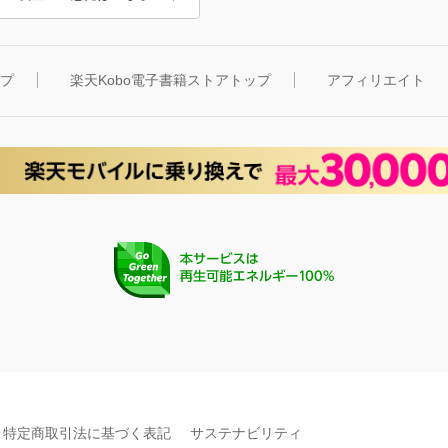
ップ
楽天Kobo電子書籍ストアトップ
アフィリエイト
特定商取引法に基づく表記
サステナビリティ