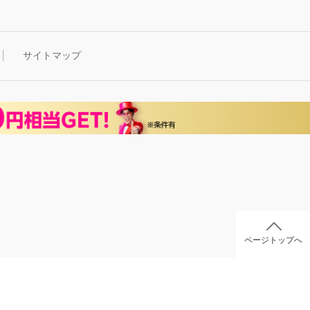
サイトマップ
ページトップへ