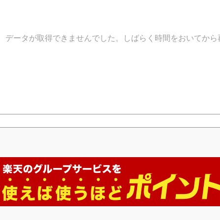
データが取得できませんでした。しばらく時間をおいてから