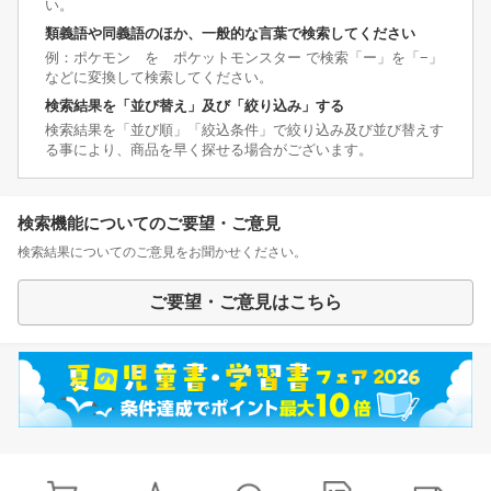
い。
類義語や同義語のほか、一般的な言葉で検索してください
例：ポケモン を ポケットモンスター で検索「ー」を「−」
などに変換して検索してください。
検索結果を「並び替え」及び「絞り込み」する
検索結果を「並び順」「絞込条件」で絞り込み及び並び替えす
る事により、商品を早く探せる場合がございます。
検索機能についてのご要望・ご意見
検索結果についてのご意見をお聞かせください。
ご要望・ご意見はこちら