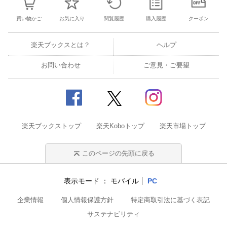
買い物かご
お気に入り
閲覧履歴
購入履歴
クーポン
楽天ブックスとは？
ヘルプ
お問い合わせ
ご意見・ご要望
楽天ブックストップ
楽天Koboトップ
楽天市場トップ
このページの先頭に戻る
表示モード
モバイル
PC
企業情報
個人情報保護方針
特定商取引法に基づく表記
サステナビリティ