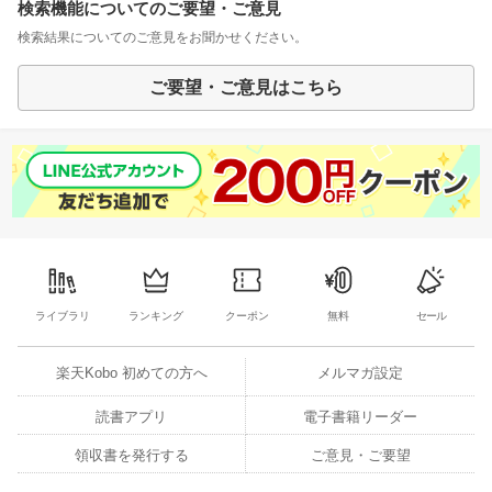
検索機能についてのご要望・ご意見
検索結果についてのご意見をお聞かせください。
ご要望・ご意見はこちら
ライブラリ
ランキング
クーポン
無料
セール
楽天Kobo 初めての方へ
メルマガ設定
読書アプリ
電子書籍リーダー
領収書を発行する
ご意見・ご要望