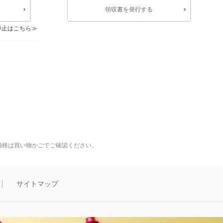
領収書を発行する
停止はこちら
価格は買い物かごでご確認ください。
サイトマップ