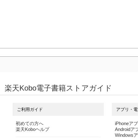
楽天Kobo電子書籍ストアガイド
ご利用ガイド
アプリ・電
初めての方へ
iPhoneア
楽天Koboヘルプ
Android
Windows