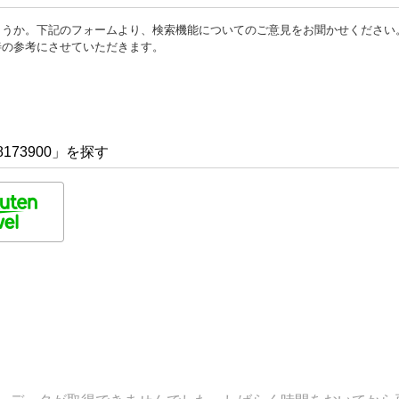
ょうか。下記のフォームより、検索機能についてのご意見をお聞かせください
善の参考にさせていただきます。
173900」を探す