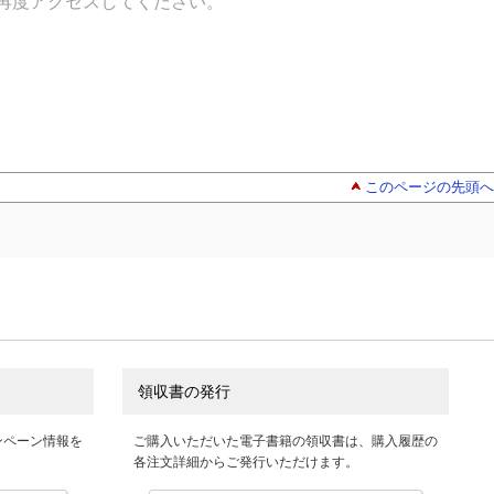
再度アクセスしてください。
このページの先頭へ
領収書の発行
ンペーン情報を
ご購入いただいた電子書籍の領収書は、購入履歴の
各注文詳細からご発行いただけます。