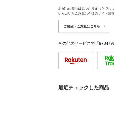
お探しの商品は見つかりましたでし
いただいたご意見は今後のサイト改
ご要望・ご意見はこちら
その他のサービスで「9784798
最近チェックした商品