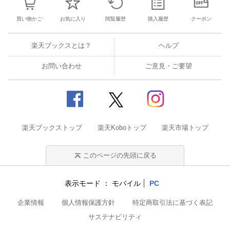
買い物かご
お気に入り
閲覧履歴
購入履歴
クーポン
楽天ブックスとは？
ヘルプ
お問い合わせ
ご意見・ご要望
楽天ブックストップ
楽天Koboトップ
楽天市場トップ
このページの先頭に戻る
表示モード
モバイル
PC
企業情報
個人情報保護方針
特定商取引法に基づく表記
サステナビリティ